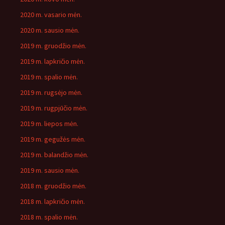
2020 m. vasario mėn.
2020 m. sausio mėn.
2019 m. gruodžio mėn.
2019 m. lapkričio mėn.
2019 m. spalio mėn.
2019 m. rugsėjo mėn.
2019 m. rugpjūčio mėn.
2019 m. liepos mėn.
2019 m. gegužės mėn.
2019 m. balandžio mėn.
2019 m. sausio mėn.
2018 m. gruodžio mėn.
2018 m. lapkričio mėn.
2018 m. spalio mėn.