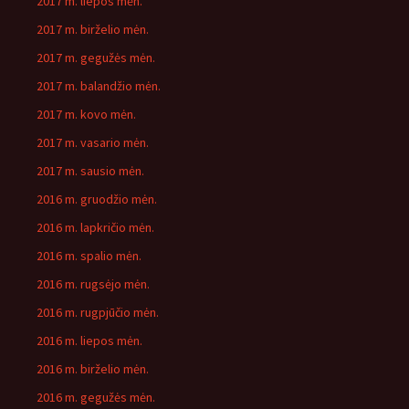
2017 m. liepos mėn.
2017 m. birželio mėn.
2017 m. gegužės mėn.
2017 m. balandžio mėn.
2017 m. kovo mėn.
2017 m. vasario mėn.
2017 m. sausio mėn.
2016 m. gruodžio mėn.
2016 m. lapkričio mėn.
2016 m. spalio mėn.
2016 m. rugsėjo mėn.
2016 m. rugpjūčio mėn.
2016 m. liepos mėn.
2016 m. birželio mėn.
2016 m. gegužės mėn.