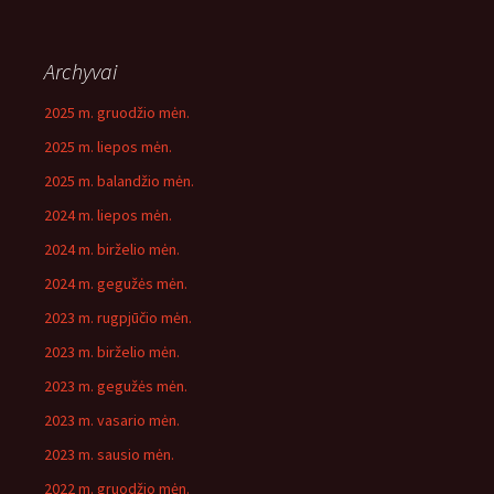
Archyvai
2025 m. gruodžio mėn.
2025 m. liepos mėn.
2025 m. balandžio mėn.
2024 m. liepos mėn.
2024 m. birželio mėn.
2024 m. gegužės mėn.
2023 m. rugpjūčio mėn.
2023 m. birželio mėn.
2023 m. gegužės mėn.
2023 m. vasario mėn.
2023 m. sausio mėn.
2022 m. gruodžio mėn.