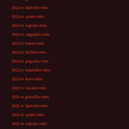
2022 m. lapkričio mėn.
2022 m. spalio mėn.
2022 m. rugsėjo mėn.
2022 m. rugpjūčio mėn.
2022 m. liepos mėn.
2022 m. birželio mėn.
2022 m. gegužės mėn.
2022 m. balandžio mėn.
2022 m. kovo mėn.
2022 m. vasario mėn.
2021 m. gruodžio mėn.
2021 m. lapkričio mėn.
2021 m. spalio mėn.
2021 m. rugsėjo mėn.