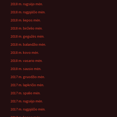
2018 m. rugsėjo mėn.
2018 m. rugpjūčio mėn.
2018 m. liepos mėn.
2018 m. birželio mėn.
2018 m. gegužės mėn.
2018 m. balandžio mėn.
2018 m. kovo mėn.
2018 m. vasario mėn.
2018 m. sausio mėn.
2017 m. gruodžio mėn.
2017 m. lapkričio mėn.
2017 m. spalio mėn.
2017 m. rugsėjo mėn.
2017 m. rugpjūčio mėn.