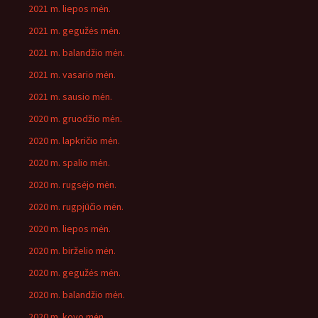
2021 m. liepos mėn.
2021 m. gegužės mėn.
2021 m. balandžio mėn.
2021 m. vasario mėn.
2021 m. sausio mėn.
2020 m. gruodžio mėn.
2020 m. lapkričio mėn.
2020 m. spalio mėn.
2020 m. rugsėjo mėn.
2020 m. rugpjūčio mėn.
2020 m. liepos mėn.
2020 m. birželio mėn.
2020 m. gegužės mėn.
2020 m. balandžio mėn.
2020 m. kovo mėn.