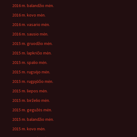
2016 m. balandžio mėn.
2016 m. kovo mėn.
2016 m. vasario mėn.
2016 m. sausio mėn.
2015 m. gruodžio mėn.
2015 m. lapkričio mėn.
2015 m. spalio mėn.
2015 m. rugsėjo mėn.
2015 m. rugpjūčio mėn.
2015 m. liepos mėn.
2015 m. birželio mėn.
2015 m. gegužės mėn.
2015 m. balandžio mėn.
2015 m. kovo mėn.