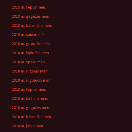
2019 m. liepos mėn.
2019 m. gegužės mėn.
2019 m. balandžio mėn.
2019 m. sausio mėn.
2018 m. gruodžio mėn.
2018 m. lapkričio mėn.
2018 m. spalio mėn.
2018 m. rugsėjo mėn.
2018 m. rugpjūčio mėn.
2018 m. liepos mėn.
2018 m. birželio mėn.
2018 m. gegužės mėn.
2018 m. balandžio mėn.
2018 m. kovo mėn.