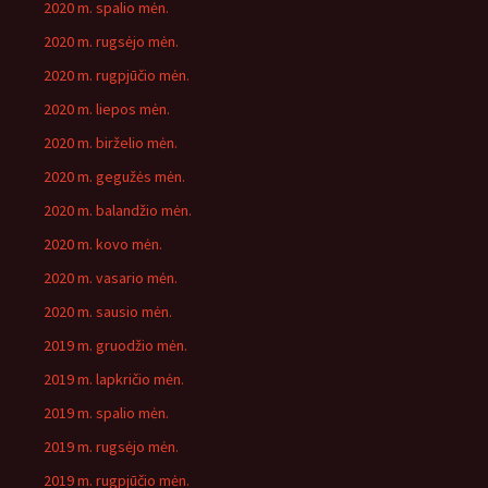
2020 m. spalio mėn.
2020 m. rugsėjo mėn.
2020 m. rugpjūčio mėn.
2020 m. liepos mėn.
2020 m. birželio mėn.
2020 m. gegužės mėn.
2020 m. balandžio mėn.
2020 m. kovo mėn.
2020 m. vasario mėn.
2020 m. sausio mėn.
2019 m. gruodžio mėn.
2019 m. lapkričio mėn.
2019 m. spalio mėn.
2019 m. rugsėjo mėn.
2019 m. rugpjūčio mėn.