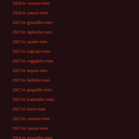
2018 m. vasario mėn.
2018 m. sausio mėn.
2017 m. gruodžio mėn.
2017 m. lapkričio mėn.
2017 m. spalio mėn.
2017 m. rugsėjo mėn.
2017 m. rugpjūčio mėn.
2017 m. liepos mėn.
2017 m. birželio mėn.
2017 m. gegužės mėn.
2017 m. balandžio mėn.
2017 m. kovo mėn.
2017 m. vasario mėn.
2017 m. sausio mėn.
2016 m. gruodžio mėn.