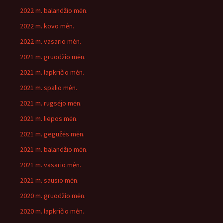
2022 m. balandžio mėn.
2022 m. kovo mėn.
2022 m. vasario mėn.
2021 m. gruodžio mėn.
2021 m. lapkričio mėn.
2021 m. spalio mėn.
2021 m. rugsėjo mėn.
2021 m. liepos mėn.
2021 m. gegužės mėn.
2021 m. balandžio mėn.
2021 m. vasario mėn.
2021 m. sausio mėn.
2020 m. gruodžio mėn.
2020 m. lapkričio mėn.