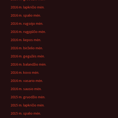
2016 m. lapkričio mėn.
2016 m. spalio mėn.
2016 m. rugsėjo mėn.
2016 m. rugpjūčio mėn.
2016 m. liepos mėn.
2016 m. birželio mėn.
2016 m. gegužės mėn.
2016 m. balandžio mėn.
2016 m. kovo mėn.
2016 m. vasario mėn.
2016 m. sausio mėn.
2015 m. gruodžio mėn.
2015 m. lapkričio mėn.
2015 m. spalio mėn.