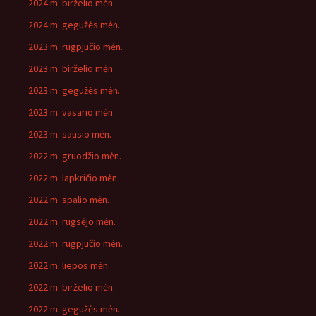
2024 m. birželio mėn.
2024 m. gegužės mėn.
2023 m. rugpjūčio mėn.
2023 m. birželio mėn.
2023 m. gegužės mėn.
2023 m. vasario mėn.
2023 m. sausio mėn.
2022 m. gruodžio mėn.
2022 m. lapkričio mėn.
2022 m. spalio mėn.
2022 m. rugsėjo mėn.
2022 m. rugpjūčio mėn.
2022 m. liepos mėn.
2022 m. birželio mėn.
2022 m. gegužės mėn.