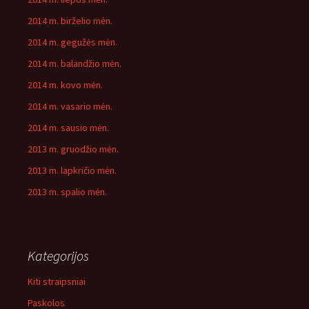
2014 m. birželio mėn.
2014 m. gegužės mėn.
2014 m. balandžio mėn.
2014 m. kovo mėn.
2014 m. vasario mėn.
2014 m. sausio mėn.
2013 m. gruodžio mėn.
2013 m. lapkričio mėn.
2013 m. spalio mėn.
Kategorijos
Kiti straipsniai
Paskolos