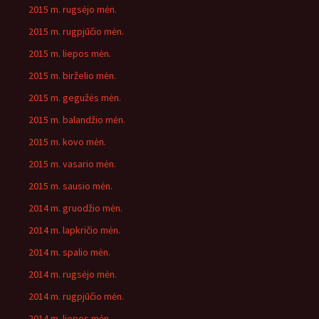
2015 m. rugsėjo mėn.
2015 m. rugpjūčio mėn.
2015 m. liepos mėn.
2015 m. birželio mėn.
2015 m. gegužės mėn.
2015 m. balandžio mėn.
2015 m. kovo mėn.
2015 m. vasario mėn.
2015 m. sausio mėn.
2014 m. gruodžio mėn.
2014 m. lapkričio mėn.
2014 m. spalio mėn.
2014 m. rugsėjo mėn.
2014 m. rugpjūčio mėn.
2014 m. liepos mėn.