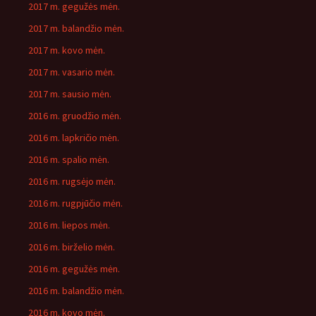
2017 m. gegužės mėn.
2017 m. balandžio mėn.
2017 m. kovo mėn.
2017 m. vasario mėn.
2017 m. sausio mėn.
2016 m. gruodžio mėn.
2016 m. lapkričio mėn.
2016 m. spalio mėn.
2016 m. rugsėjo mėn.
2016 m. rugpjūčio mėn.
2016 m. liepos mėn.
2016 m. birželio mėn.
2016 m. gegužės mėn.
2016 m. balandžio mėn.
2016 m. kovo mėn.