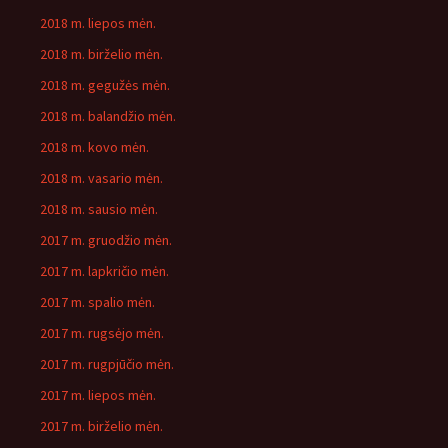
2018 m. liepos mėn.
2018 m. birželio mėn.
2018 m. gegužės mėn.
2018 m. balandžio mėn.
2018 m. kovo mėn.
2018 m. vasario mėn.
2018 m. sausio mėn.
2017 m. gruodžio mėn.
2017 m. lapkričio mėn.
2017 m. spalio mėn.
2017 m. rugsėjo mėn.
2017 m. rugpjūčio mėn.
2017 m. liepos mėn.
2017 m. birželio mėn.