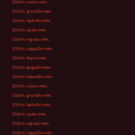
2020 m. sausio mėn.
2019 m. gruodžio mėn.
2019 m. lapkričio mėn.
2019 m. spalio mėn.
2019 m. rugsėjo mėn.
2019 m. rugpjūčio mėn.
2019 m. liepos mėn.
2019 m. gegužės mėn.
2019 m. balandžio mėn.
2019 m. sausio mėn.
2018 m. gruodžio mėn.
2018 m. lapkričio mėn.
2018 m. spalio mėn.
2018 m. rugsėjo mėn.
2018 m. rugpjūčio mėn.