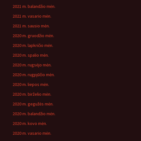
2021 m. balandžio mėn.
2021 m. vasario mėn.
2021 m. sausio mėn.
2020 m. gruodžio mėn.
2020 m. lapkričio mėn.
2020 m. spalio mėn.
2020 m. rugsėjo mėn.
2020 m. rugpjūčio mėn.
2020 m. liepos mėn.
2020 m. birželio mėn.
2020 m. gegužės mėn.
2020 m. balandžio mėn.
2020 m. kovo mėn.
2020 m. vasario mėn.