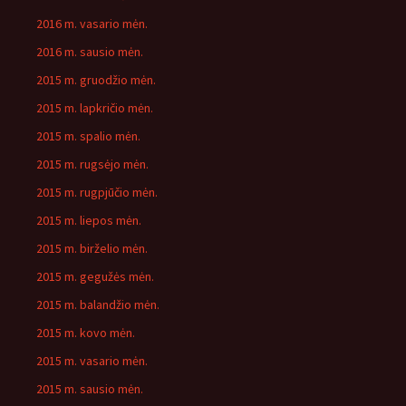
2016 m. vasario mėn.
2016 m. sausio mėn.
2015 m. gruodžio mėn.
2015 m. lapkričio mėn.
2015 m. spalio mėn.
2015 m. rugsėjo mėn.
2015 m. rugpjūčio mėn.
2015 m. liepos mėn.
2015 m. birželio mėn.
2015 m. gegužės mėn.
2015 m. balandžio mėn.
2015 m. kovo mėn.
2015 m. vasario mėn.
2015 m. sausio mėn.