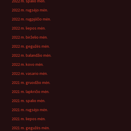
2022 m. spalio mėn.
2022 m. rugsėjo mėn.
2022 m. rugpjūčio mėn.
2022 m. liepos mėn.
2022 m. birželio mėn.
2022 m. gegužės mėn.
2022 m. balandžio mėn.
2022 m. kovo mėn.
2022 m. vasario mėn.
2021 m. gruodžio mėn.
2021 m. lapkričio mėn.
2021 m. spalio mėn.
2021 m. rugsėjo mėn.
2021 m. liepos mėn.
2021 m. gegužės mėn.