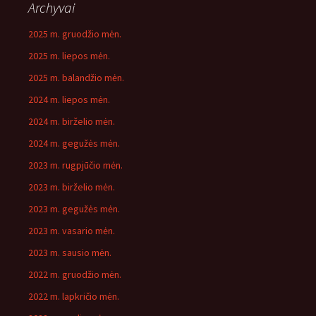
Archyvai
2025 m. gruodžio mėn.
2025 m. liepos mėn.
2025 m. balandžio mėn.
2024 m. liepos mėn.
2024 m. birželio mėn.
2024 m. gegužės mėn.
2023 m. rugpjūčio mėn.
2023 m. birželio mėn.
2023 m. gegužės mėn.
2023 m. vasario mėn.
2023 m. sausio mėn.
2022 m. gruodžio mėn.
2022 m. lapkričio mėn.