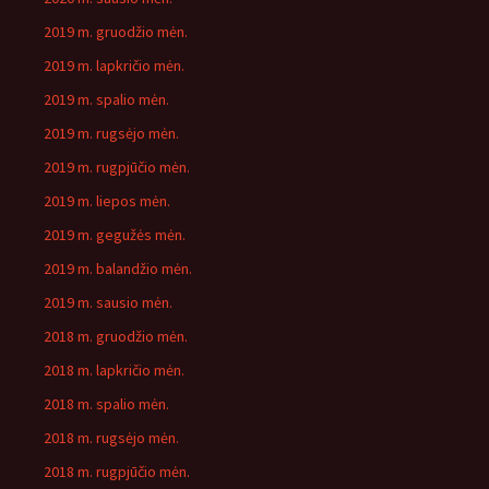
2019 m. gruodžio mėn.
2019 m. lapkričio mėn.
2019 m. spalio mėn.
2019 m. rugsėjo mėn.
2019 m. rugpjūčio mėn.
2019 m. liepos mėn.
2019 m. gegužės mėn.
2019 m. balandžio mėn.
2019 m. sausio mėn.
2018 m. gruodžio mėn.
2018 m. lapkričio mėn.
2018 m. spalio mėn.
2018 m. rugsėjo mėn.
2018 m. rugpjūčio mėn.