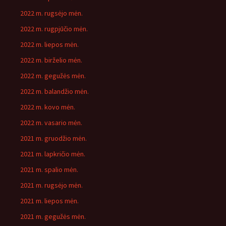
2022 m. rugsėjo mėn.
2022 m. rugpjūčio mėn.
2022 m. liepos mėn.
2022 m. birželio mėn.
2022 m. gegužės mėn.
2022 m. balandžio mėn.
2022 m. kovo mėn.
2022 m. vasario mėn.
2021 m. gruodžio mėn.
2021 m. lapkričio mėn.
2021 m. spalio mėn.
2021 m. rugsėjo mėn.
2021 m. liepos mėn.
2021 m. gegužės mėn.