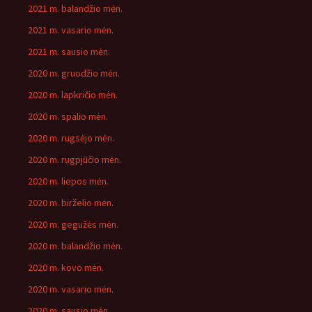
2021 m. balandžio mėn.
2021 m. vasario mėn.
2021 m. sausio mėn.
2020 m. gruodžio mėn.
2020 m. lapkričio mėn.
2020 m. spalio mėn.
2020 m. rugsėjo mėn.
2020 m. rugpjūčio mėn.
2020 m. liepos mėn.
2020 m. birželio mėn.
2020 m. gegužės mėn.
2020 m. balandžio mėn.
2020 m. kovo mėn.
2020 m. vasario mėn.
2020 m. sausio mėn.