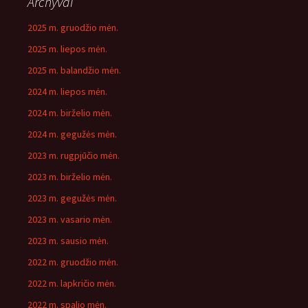
Archyvai
2025 m. gruodžio mėn.
2025 m. liepos mėn.
2025 m. balandžio mėn.
2024 m. liepos mėn.
2024 m. birželio mėn.
2024 m. gegužės mėn.
2023 m. rugpjūčio mėn.
2023 m. birželio mėn.
2023 m. gegužės mėn.
2023 m. vasario mėn.
2023 m. sausio mėn.
2022 m. gruodžio mėn.
2022 m. lapkričio mėn.
2022 m. spalio mėn.