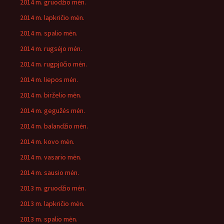
2014 m. gruodžio mėn.
2014 m. lapkričio mėn.
2014 m. spalio mėn.
2014 m. rugsėjo mėn.
2014 m. rugpjūčio mėn.
2014 m. liepos mėn.
2014 m. birželio mėn.
2014 m. gegužės mėn.
2014 m. balandžio mėn.
2014 m. kovo mėn.
2014 m. vasario mėn.
2014 m. sausio mėn.
2013 m. gruodžio mėn.
2013 m. lapkričio mėn.
2013 m. spalio mėn.