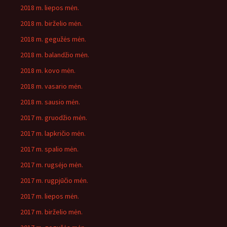
2018 m. liepos mėn.
2018 m. birželio mėn.
2018 m. gegužės mėn.
2018 m. balandžio mėn.
2018 m. kovo mėn.
2018 m. vasario mėn.
2018 m. sausio mėn.
2017 m. gruodžio mėn.
2017 m. lapkričio mėn.
2017 m. spalio mėn.
2017 m. rugsėjo mėn.
2017 m. rugpjūčio mėn.
2017 m. liepos mėn.
2017 m. birželio mėn.