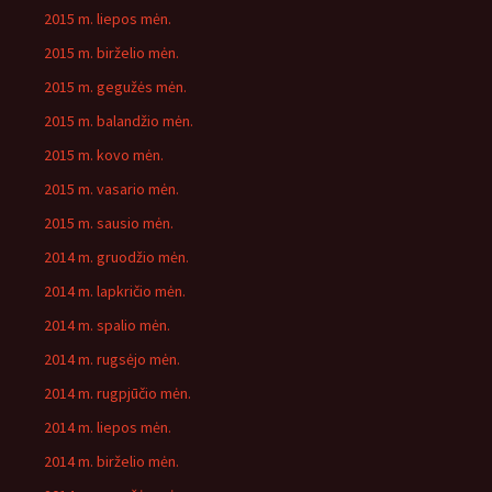
2015 m. liepos mėn.
2015 m. birželio mėn.
2015 m. gegužės mėn.
2015 m. balandžio mėn.
2015 m. kovo mėn.
2015 m. vasario mėn.
2015 m. sausio mėn.
2014 m. gruodžio mėn.
2014 m. lapkričio mėn.
2014 m. spalio mėn.
2014 m. rugsėjo mėn.
2014 m. rugpjūčio mėn.
2014 m. liepos mėn.
2014 m. birželio mėn.