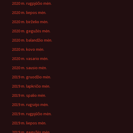
2020 m. rugpjūčio mėn.
2020 m. liepos mėn.
2020 m. birželio mėn.
2020 m. gegužės mėn.
2020 m. balandžio mėn.
2020 m. kovo mėn.
2020 m. vasario mėn.
2020 m. sausio mėn.
2019 m. gruodžio mėn.
2019 m. lapkričio mėn.
2019 m. spalio mėn.
2019 m. rugsėjo mėn.
2019 m. rugpjūčio mėn.
2019 m. liepos mėn.
2019 m. gegužės mėn.