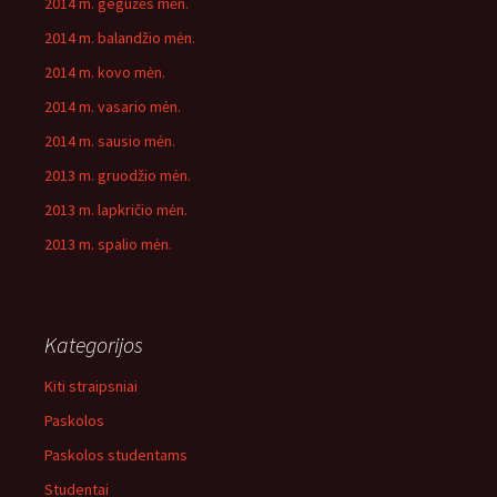
2014 m. gegužės mėn.
2014 m. balandžio mėn.
2014 m. kovo mėn.
2014 m. vasario mėn.
2014 m. sausio mėn.
2013 m. gruodžio mėn.
2013 m. lapkričio mėn.
2013 m. spalio mėn.
Kategorijos
Kiti straipsniai
Paskolos
Paskolos studentams
Studentai