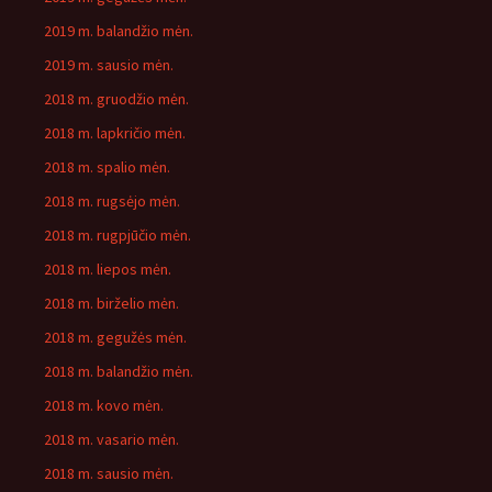
2019 m. balandžio mėn.
2019 m. sausio mėn.
2018 m. gruodžio mėn.
2018 m. lapkričio mėn.
2018 m. spalio mėn.
2018 m. rugsėjo mėn.
2018 m. rugpjūčio mėn.
2018 m. liepos mėn.
2018 m. birželio mėn.
2018 m. gegužės mėn.
2018 m. balandžio mėn.
2018 m. kovo mėn.
2018 m. vasario mėn.
2018 m. sausio mėn.