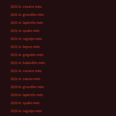
2022 m. vasario mėn.
2021 m. gruodžio mėn.
2021 m. lapkričio mėn.
2021 m. spalio mėn.
2021 m. rugsėjo mėn.
2021 m. liepos mėn.
2021 m. gegužės mėn.
2021 m. balandžio mėn.
2021 m. vasario mėn.
2021 m. sausio mėn.
2020 m. gruodžio mėn.
2020 m. lapkričio mėn.
2020 m. spalio mėn.
2020 m. rugsėjo mėn.