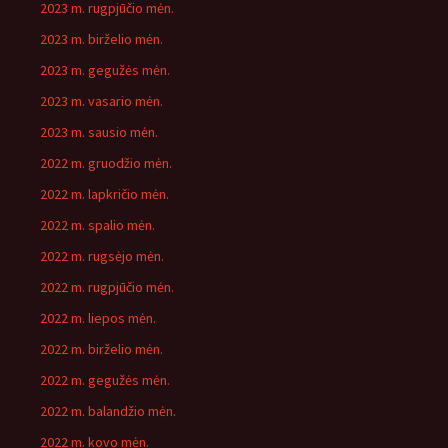
2023 m. rugpjūčio mėn.
2023 m. birželio mėn.
2023 m. gegužės mėn.
2023 m. vasario mėn.
2023 m. sausio mėn.
2022 m. gruodžio mėn.
2022 m. lapkričio mėn.
2022 m. spalio mėn.
2022 m. rugsėjo mėn.
2022 m. rugpjūčio mėn.
2022 m. liepos mėn.
2022 m. birželio mėn.
2022 m. gegužės mėn.
2022 m. balandžio mėn.
2022 m. kovo mėn.