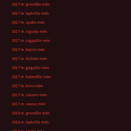
2017 m. gruodžio mėn.
2017 m. lapkričio mėn.
2017 m. spalio mėn.
2017 m. rugsėjo mėn.
2017 m. rugpjūčio mėn.
2017 m. liepos mėn.
2017 m. birželio mėn.
2017 m. gegužės mėn.
2017 m. balandžio mėn.
2017 m. kovo mėn.
2017 m. vasario mėn.
2017 m. sausio mėn.
2016 m. gruodžio mėn.
2016 m. lapkričio mėn.