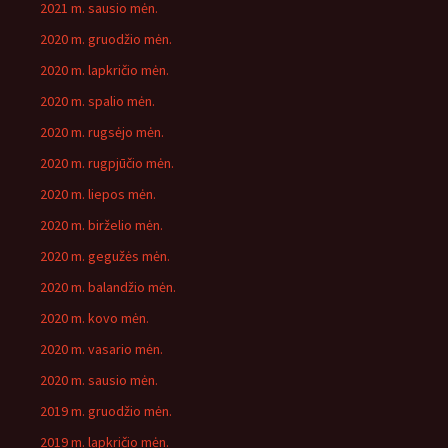
2021 m. sausio mėn.
2020 m. gruodžio mėn.
2020 m. lapkričio mėn.
2020 m. spalio mėn.
2020 m. rugsėjo mėn.
2020 m. rugpjūčio mėn.
2020 m. liepos mėn.
2020 m. birželio mėn.
2020 m. gegužės mėn.
2020 m. balandžio mėn.
2020 m. kovo mėn.
2020 m. vasario mėn.
2020 m. sausio mėn.
2019 m. gruodžio mėn.
2019 m. lapkričio mėn.