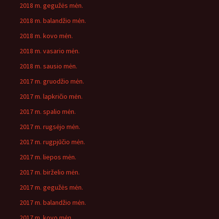
2018 m. gegužės mėn.
2018 m. balandžio mėn.
2018 m. kovo mėn.
2018 m. vasario mėn.
2018 m. sausio mėn.
2017 m. gruodžio mėn.
2017 m. lapkričio mėn.
2017 m. spalio mėn.
2017 m. rugsėjo mėn.
2017 m. rugpjūčio mėn.
2017 m. liepos mėn.
2017 m. birželio mėn.
2017 m. gegužės mėn.
2017 m. balandžio mėn.
2017 m. kovo mėn.