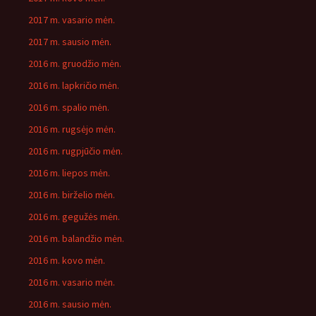
2017 m. vasario mėn.
2017 m. sausio mėn.
2016 m. gruodžio mėn.
2016 m. lapkričio mėn.
2016 m. spalio mėn.
2016 m. rugsėjo mėn.
2016 m. rugpjūčio mėn.
2016 m. liepos mėn.
2016 m. birželio mėn.
2016 m. gegužės mėn.
2016 m. balandžio mėn.
2016 m. kovo mėn.
2016 m. vasario mėn.
2016 m. sausio mėn.