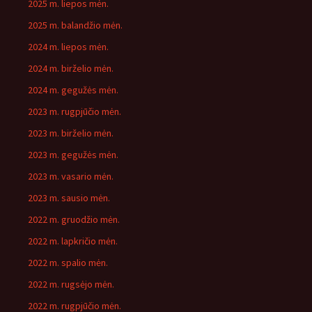
2025 m. liepos mėn.
2025 m. balandžio mėn.
2024 m. liepos mėn.
2024 m. birželio mėn.
2024 m. gegužės mėn.
2023 m. rugpjūčio mėn.
2023 m. birželio mėn.
2023 m. gegužės mėn.
2023 m. vasario mėn.
2023 m. sausio mėn.
2022 m. gruodžio mėn.
2022 m. lapkričio mėn.
2022 m. spalio mėn.
2022 m. rugsėjo mėn.
2022 m. rugpjūčio mėn.