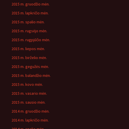
2015 m. gruodžio mėn.
2015 m. lapkričio mėn.
2015 m. spalio mėn.
2015 m. rugsėjo mėn.
2015 m. rugpjūčio mėn.
2015 m. liepos mėn.
2015 m. birželio mėn.
2015 m. gegužės mėn.
2015 m. balandžio mėn.
2015 m. kovo mėn.
2015 m. vasario mėn.
2015 m. sausio mėn.
2014 m. gruodžio mėn.
2014 m. lapkričio mėn.