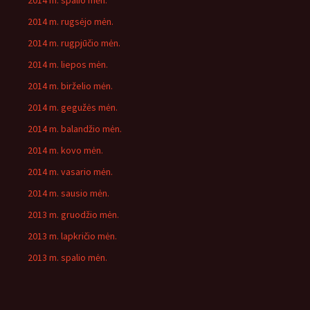
2014 m. spalio mėn.
2014 m. rugsėjo mėn.
2014 m. rugpjūčio mėn.
2014 m. liepos mėn.
2014 m. birželio mėn.
2014 m. gegužės mėn.
2014 m. balandžio mėn.
2014 m. kovo mėn.
2014 m. vasario mėn.
2014 m. sausio mėn.
2013 m. gruodžio mėn.
2013 m. lapkričio mėn.
2013 m. spalio mėn.