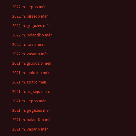
2022 m. liepos mėn.
2022 m. birželio mėn.
2022 m. gegužės mėn.
2022 m. balandžio mėn.
2022 m. kovo mėn.
2022 m. vasario mėn.
2021 m. gruodžio mėn.
2021 m. lapkričio mėn.
2021 m. spalio mėn.
2021 m. rugsėjo mėn.
2021 m. liepos mėn.
2021 m. gegužės mėn.
2021 m. balandžio mėn.
2021 m. vasario mėn.