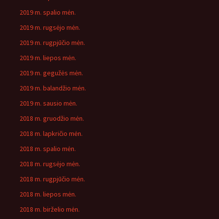
2019 m. spalio mėn.
2019 m. rugsėjo mėn.
2019 m. rugpjūčio mėn.
2019 m. liepos mėn.
2019 m. gegužės mėn.
2019 m. balandžio mėn.
2019 m. sausio mėn.
2018 m. gruodžio mėn.
2018 m. lapkričio mėn.
2018 m. spalio mėn.
2018 m. rugsėjo mėn.
2018 m. rugpjūčio mėn.
2018 m. liepos mėn.
2018 m. birželio mėn.